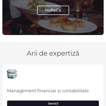
HoReCa
Arii de expertiză
Management financiar și contabilitate
Servicii