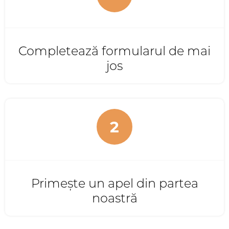
Completează formularul de mai
jos
2
Primește un apel din partea
noastră