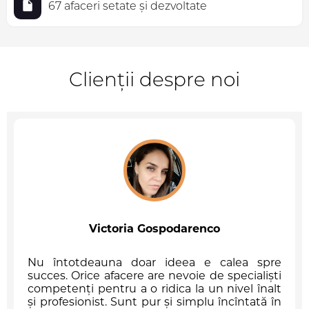
67 afaceri setate și dezvoltate
Clienții despre noi
Victoria Gospodarenco
Nu întotdeauna doar ideea e calea spre
succes. Orice afacere are nevoie de specialiști
competenți pentru a o ridica la un nivel înalt
și profesionist. Sunt pur și simplu încîntată în