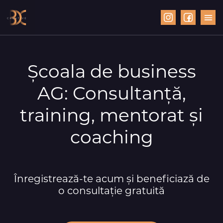
Școala de business
AG: Consultanță,
training, mentorat și
coaching
Înregistrează-te acum și beneficiază de
o consultație gratuită