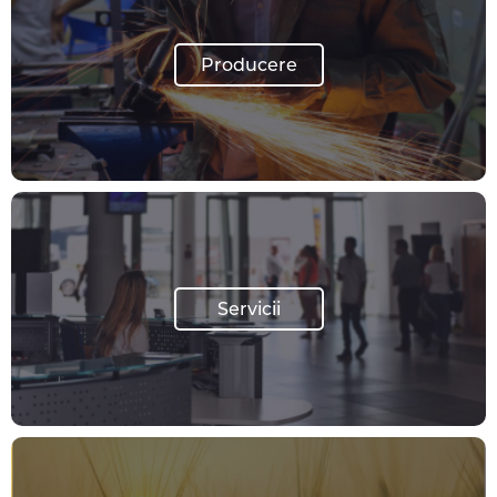
Producere
Servicii