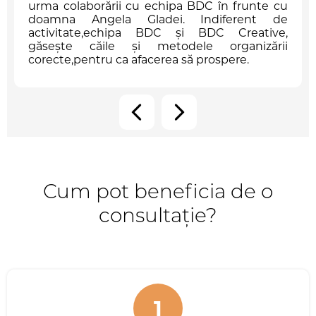
urma colaborării cu echipa BDC în frunte cu
doamna Angela Gladei. Indiferent de
activitate,echipa BDC și BDC Creative,
găsește căile și metodele organizării
corecte,pentru ca afacerea să prospere.
Cum pot beneficia de o
consultație?
1