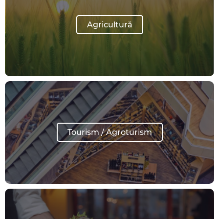
Agricultură
Tourism / Agroturism