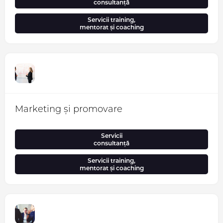
consultanță
Servicii training,
mentorat și coaching
Marketing și promovare
Servicii
consultanță
Servicii training,
mentorat și coaching